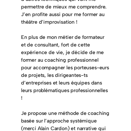
permettre de mieux me comprendre.
J’en profite aussi pour me former au
théâtre d’improvisation !
En plus de mon métier de formateur
et de consultant, fort de cette
expérience de vie, je décide de me
former au coaching professionnel
pour accompagner les porteuses-eurs
de projets, les dirigeantes-ts
d’entreprises et leurs équipes dans
leurs problématiques professionnelles
!
Je propose une méthode de coaching
basée sur l’approche systémique
(merci Alain Cardon) et narrative qui