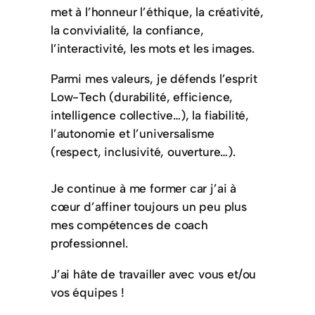
met à l’honneur l’éthique, la créativité,
la convivialité, la confiance,
l’interactivité, les mots et les images.
Parmi mes valeurs, je défends l’esprit
Low-Tech (durabilité, efficience,
intelligence collective…), la fiabilité,
l’autonomie et l’universalisme
(respect, inclusivité, ouverture…).
Je continue à me former car j’ai à
cœur d’affiner toujours un peu plus
mes compétences de coach
professionnel.
J’ai hâte de travailler avec vous et/ou
vos équipes !