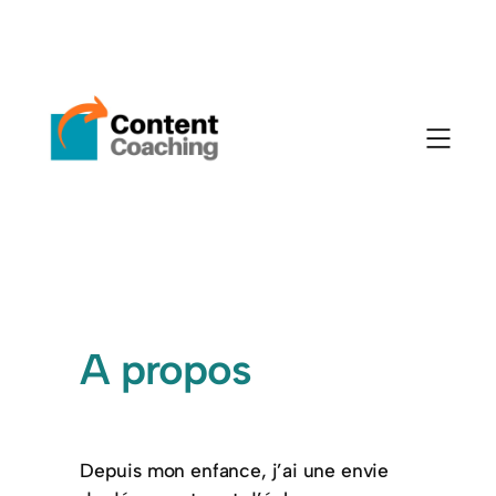
A propos
Depuis mon enfance, j’ai une envie