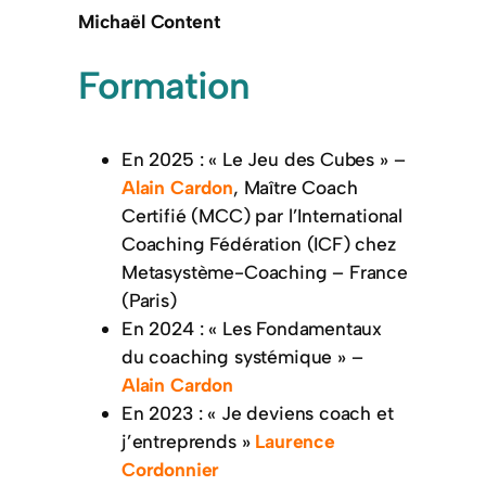
Michaël Content
Formation
En 2025 : « Le Jeu des Cubes » –
Alain Cardon
, Maître Coach
Certifié (MCC) par l’International
Coaching Fédération (ICF) chez
Metasystème-Coaching – France
(Paris)
En 2024 : « Les Fondamentaux
du coaching systémique » –
Alain Cardon
En 2023 : « Je deviens coach et
j’entreprends »
Laurence
Cordonnier