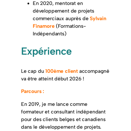
En 2020, mentorat en
développement de projets
commerciaux auprès de
Sylvain
Finamore
(Formations-
Indépendants)
Expérience
Le cap du
100ème client
accompagné
va être atteint début 2026 !
Parcours :
En 2019, je me lance comme
formateur et consultant indépendant
pour des clients belges et canadiens
dans le développement de projets.