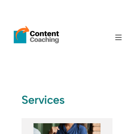
Services