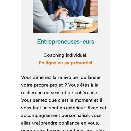
Entrepreneuses-eurs
Coaching individuel.
En ligne ou en présentiel
Vous aimeriez faire évoluer ou lancer
votre propre projet ? Vous êtes à la
recherche de sens et de cohérence.
Vous sentez que c’est le moment et il
vous faut un soutien extérieur. Avec cet
accompagnement personnalisé, vous
allez (re)prendre confiance en vous,
gérer votre temps, structurer vos idées,