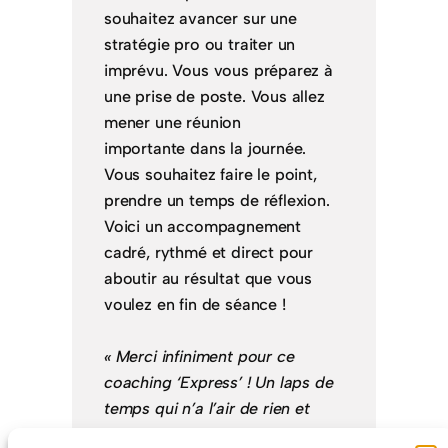
souhaitez avancer sur une
stratégie pro ou traiter un
imprévu. Vous vous préparez à
une prise de poste. Vous allez
mener une réunion
importante dans la journée.
Vous souhaitez faire le point,
prendre un temps de réflexion.
Voici un accompagnement
cadré, rythmé et direct pour
aboutir au résultat que vous
voulez en fin de séance !
« Merci infiniment pour ce
coaching ‘Express’ ! Un laps de
temps qui n’a l’air de rien et
pourtant… qui éveille mes