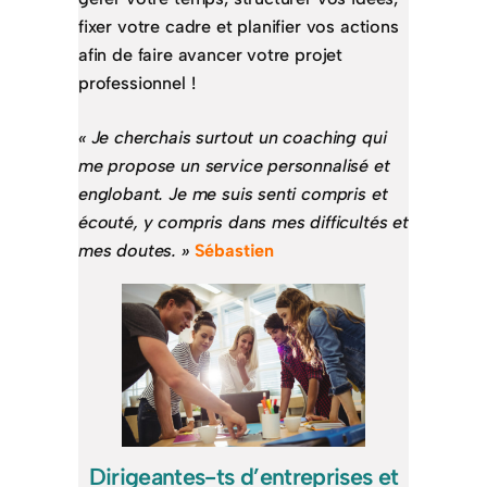
fixer votre cadre et planifier vos actions
afin de faire avancer votre projet
professionnel !
« Je cherchais surtout un coaching qui
me propose un service personnalisé et
englobant. Je me suis senti compris et
écouté, y compris dans mes difficultés et
mes doutes. »
Sébastien
Dirigeantes-ts d’entreprises et