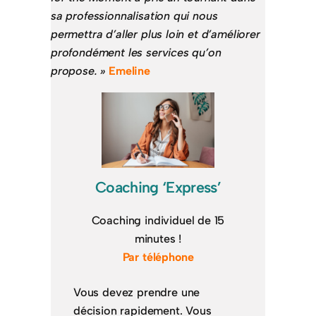
sa professionnalisation qui nous
permettra d’aller plus loin et d’améliorer
profondément les services qu’on
propose. »
Emeline
Coaching ‘Express’
Coaching individuel de 15
minutes !
Par téléphone
Vous devez prendre une
décision rapidement. Vous