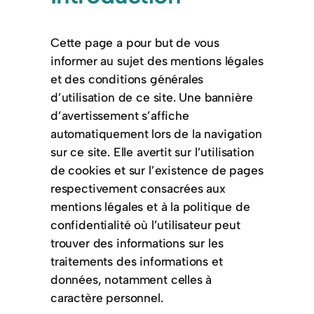
Cette page a pour but de vous
informer au sujet des mentions légales
et des conditions générales
d’utilisation de ce site. Une bannière
d’avertissement s’affiche
automatiquement lors de la navigation
sur ce site. Elle avertit sur l’utilisation
de cookies et sur l’existence de pages
respectivement consacrées aux
mentions légales et à la politique de
confidentialité où l’utilisateur peut
trouver des informations sur les
traitements des informations et
données, notamment celles à
caractère personnel.