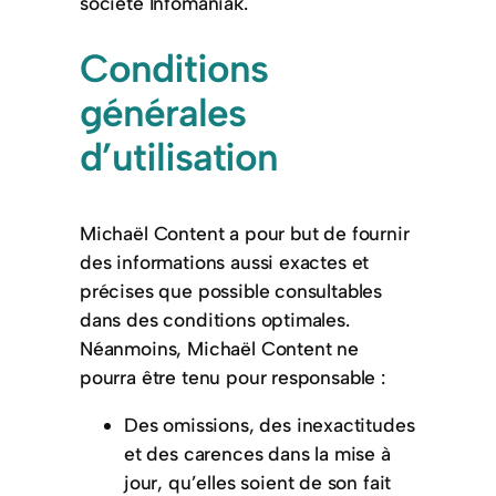
société Infomaniak.
Conditions
générales
d’utilisation
Michaël Content a pour but de fournir
des informations aussi exactes et
précises que possible consultables
dans des conditions optimales.
Néanmoins, Michaël Content ne
pourra être tenu pour responsable :
Des omissions, des inexactitudes
et des carences dans la mise à
jour, qu’elles soient de son fait