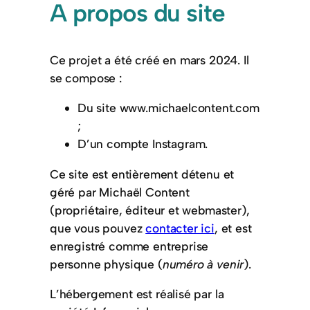
A propos du site
Ce projet a été créé en mars 2024. Il
se compose :
Du site www.michaelcontent.com
;
D’un compte Instagram.
Ce site est entièrement détenu et
géré par Michaël Content
(propriétaire, éditeur et webmaster),
que vous pouvez
contacter ici
, et est
enregistré comme entreprise
personne physique (
numéro à venir
).
L’hébergement est réalisé par la