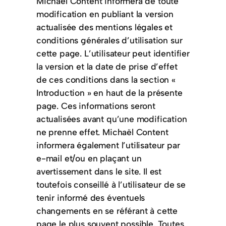
Michaël Content informera de toute
modification en publiant la version
actualisée des mentions légales et
conditions générales d’utilisation sur
cette page. L’utilisateur peut identifier
la version et la date de prise d’effet
de ces conditions dans la section «
Introduction » en haut de la présente
page. Ces informations seront
actualisées avant qu’une modification
ne prenne effet. Michaël Content
informera également l’utilisateur par
e-mail et/ou en plaçant un
avertissement dans le site. Il est
toutefois conseillé à l’utilisateur de se
tenir informé des éventuels
changements en se référant à cette
page le plus souvent possible. Toutes