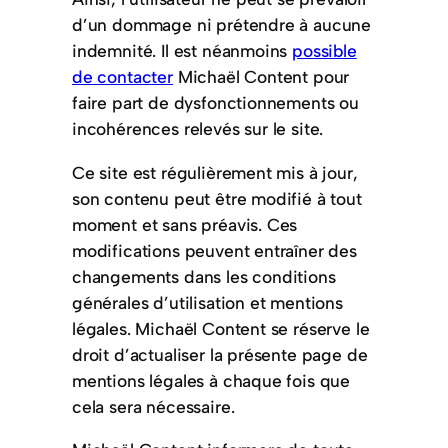
d’un dommage ni prétendre à aucune
indemnité. Il est néanmoins
possible
de contacter
Michaël Content pour
faire part de dysfonctionnements ou
incohérences relevés sur le site.
Ce site est régulièrement mis à jour,
son contenu peut être modifié à tout
moment et sans préavis. Ces
modifications peuvent entraîner des
changements dans les conditions
générales d’utilisation et mentions
légales. Michaël Content se réserve le
droit d’actualiser la présente page de
mentions légales à chaque fois que
cela sera nécessaire.