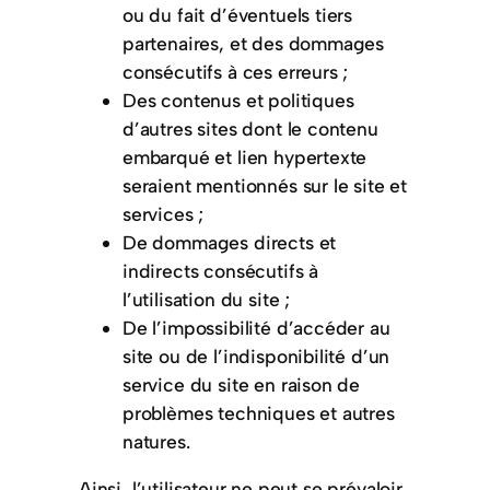
ou du fait d’éventuels tiers
partenaires, et des dommages
consécutifs à ces erreurs ;
Des contenus et politiques
d’autres sites dont le contenu
embarqué et lien hypertexte
seraient mentionnés sur le site et
services ;
De dommages directs et
indirects consécutifs à
l’utilisation du site ;
De l’impossibilité d’accéder au
site ou de l’indisponibilité d’un
service du site en raison de
problèmes techniques et autres
natures.
Ainsi, l’utilisateur ne peut se prévaloir