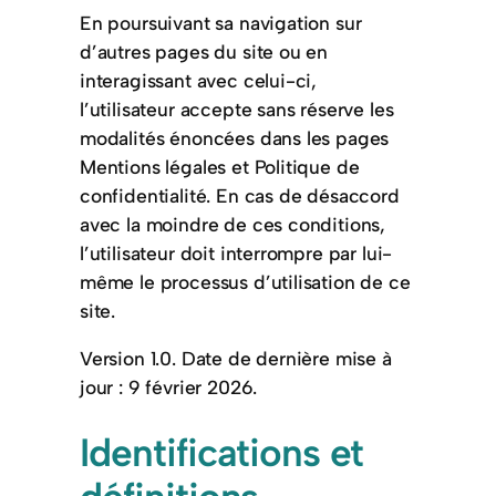
En poursuivant sa navigation sur
d’autres pages du site ou en
interagissant avec celui-ci,
l’utilisateur accepte sans réserve les
modalités énoncées dans les pages
Mentions légales et Politique de
confidentialité. En cas de désaccord
avec la moindre de ces conditions,
l’utilisateur doit interrompre par lui-
même le processus d’utilisation de ce
site.
Version 1.0. Date de dernière mise à
jour : 9 février 2026.
Identifications et