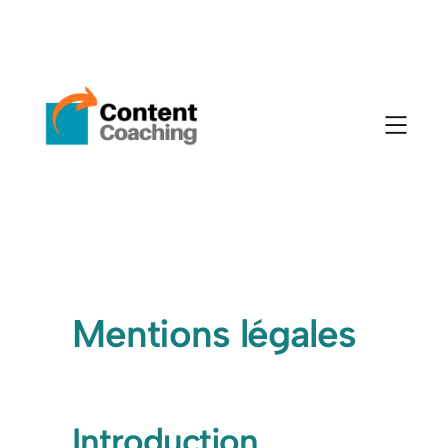
Mentions légales
Introduction