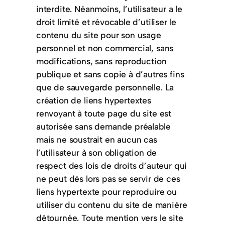
interdite. Néanmoins, l’utilisateur a le
droit limité et révocable d’utiliser le
contenu du site pour son usage
personnel et non commercial, sans
modifications, sans reproduction
publique et sans copie à d’autres fins
que de sauvegarde personnelle. La
création de liens hypertextes
renvoyant à toute page du site est
autorisée sans demande préalable
mais ne soustrait en aucun cas
l’utilisateur à son obligation de
respect des lois de droits d’auteur qui
ne peut dès lors pas se servir de ces
liens hypertexte pour reproduire ou
utiliser du contenu du site de manière
détournée. Toute mention vers le site