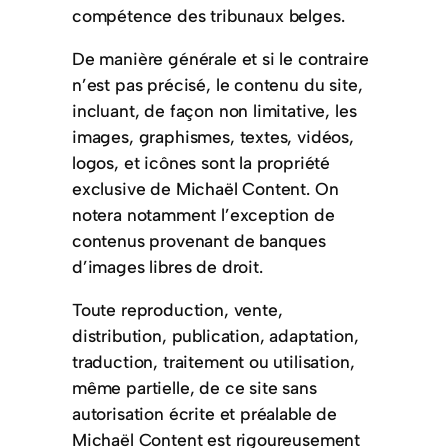
compétence des tribunaux belges.
De manière générale et si le contraire
n’est pas précisé, le contenu du site,
incluant, de façon non limitative, les
images, graphismes, textes, vidéos,
logos, et icônes sont la propriété
exclusive de Michaël Content. On
notera notamment l’exception de
contenus provenant de banques
d’images libres de droit.
Toute reproduction, vente,
distribution, publication, adaptation,
traduction, traitement ou utilisation,
même partielle, de ce site sans
autorisation écrite et préalable de
Michaël Content est rigoureusement