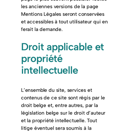
les anciennes versions de la page
Mentions Légales seront conservées
et accessibles à tout utilisateur qui en
ferait la demande.
Droit applicable et
propriété
intellectuelle
L’ensemble du site, services et
contenus de ce site sont régis par le
droit belge et, entre autres, par la
législation belge sur le droit d’auteur
et la propriété intellectuelle. Tout
litige éventuel sera soumis à la