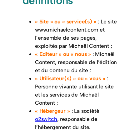
définitions
« Site » ou « service(s) »
: Le site
www.michaelcontent.com et
l’ensemble de ses pages,
exploités par Michaël Content ;
« Editeur » ou « nous »
: Michaël
Content, responsable de l’édition
et du contenu du site ;
« Utilisateur(s) » ou « vous »
:
Personne vivante utilisant le site
et les services de Michaël
Content ;
« Hébergeur »
: La société
o2switch
, responsable de
l’hébergement du site.